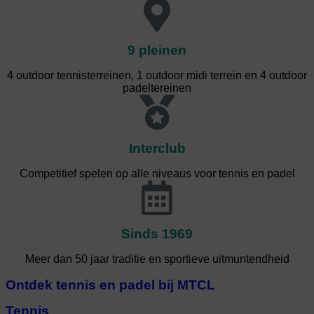
9 pleinen
4 outdoor tennisterreinen, 1 outdoor midi terrein en 4 outdoor
padeltereinen
Interclub
Competitief spelen op alle niveaus voor tennis en padel
Sinds 1969
Meer dan 50 jaar traditie en sportieve uitmuntendheid
Ontdek tennis en padel bij MTCL
Tennis